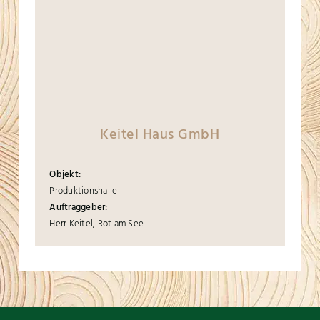
Keitel Haus GmbH
Objekt:
Produktionshalle
Auftraggeber:
Herr Keitel, Rot am See