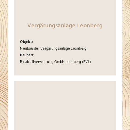
Vergärungsanlage Leonberg
Objekt:
Neubau der Vergärungsanlage Leonberg
Bauherr:
Bioabfallverwertung GmbH Leonberg (BVL)