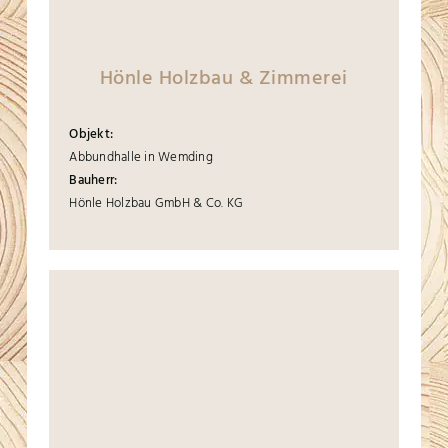
Hönle Holzbau & Zimmerei
Objekt:
Abbundhalle in Wemding
Bauherr:
Hönle Holzbau GmbH & Co. KG