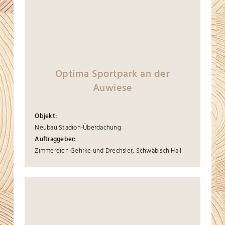
Optima Sportpark an der
Auwiese
Objekt:
Neubau Stadion-Überdachung
Auftraggeber:
Zimmereien Gehrke und Drechsler, Schwäbisch Hall