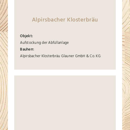
Alpirsbacher Klosterbräu
Objekt:
Aufstockung der Abfüllanlage
Bauherr:
Alpirsbacher Klosterbräu Glauner GmbH & Co. KG