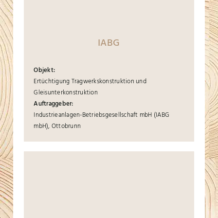
IABG
Objekt:
Ertüchtigung Tragwerkskonstruktion und
Gleisunterkonstruktion
Auftraggeber:
Industrieanlagen-Betriebsgesellschaft mbH (IABG
mbH), Ottobrunn