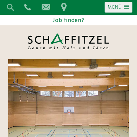
MENÜ
Job finden?