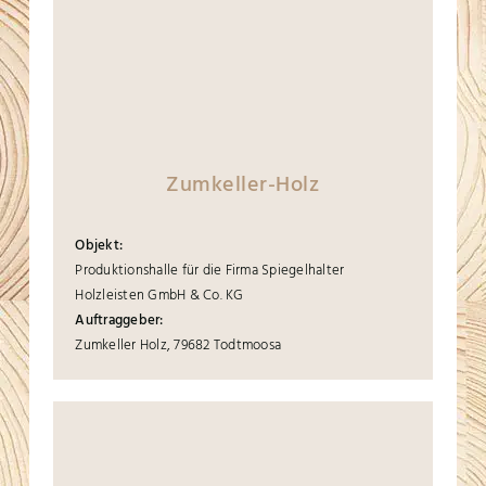
Zumkeller-Holz
Objekt:
Produktionshalle für die Firma Spiegelhalter
Holzleisten GmbH & Co. KG
Auftraggeber:
Zumkeller Holz, 79682 Todtmoosa