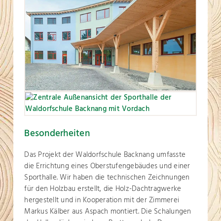
Besonderheiten
Das Projekt der Waldorfschule Backnang umfasste
die Errichtung eines Oberstufengebäudes und einer
Sporthalle. Wir haben die technischen Zeichnungen
für den Holzbau erstellt, die Holz-Dachtragwerke
hergestellt und in Kooperation mit der Zimmerei
Markus Kälber aus Aspach montiert. Die Schalungen