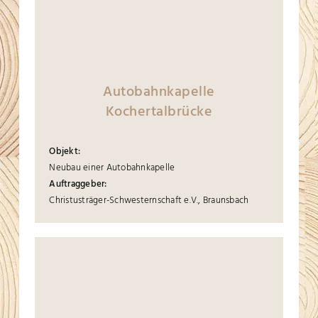
Autobahnkapelle
Kochertalbrücke
Objekt:
Neubau einer Autobahnkapelle
Auftraggeber:
Christusträger-Schwesternschaft e.V., Braunsbach