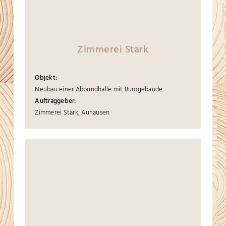
Zimmerei Stark
Objekt:
Neubau einer Abbundhalle mit Bürogebäude
Auftraggeber:
Zimmerei Stark, Auhausen