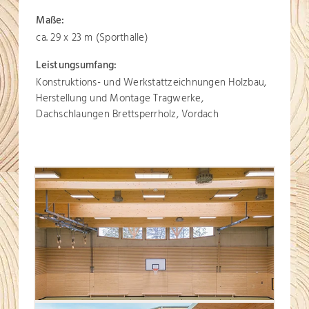
Maße:
ca. 29 x 23 m (Sporthalle)
Leistungsumfang:
Konstruktions- und Werkstattzeichnungen Holzbau,
Herstellung und Montage Tragwerke,
Dachschlaungen Brettsperrholz, Vordach