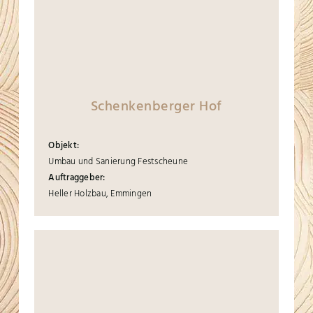
Schenkenberger Hof
Objekt:
Umbau und Sanierung Festscheune
Auftraggeber:
Heller Holzbau, Emmingen