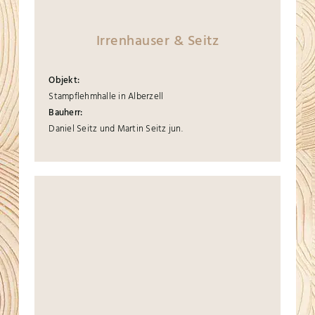
Irrenhauser & Seitz
Objekt:
Stampflehmhalle in Alberzell
Bauherr:
Daniel Seitz und Martin Seitz jun.