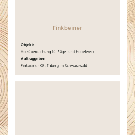
Finkbeiner
Objekt:
Holzüberdachung für Säge- und Hobelwerk
Auftraggeber:
Finkbeiner KG, Triberg im Schwarzwald